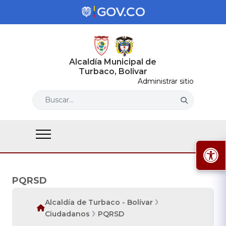
Alcaldía Municipal de
Turbaco, Bolivar
Administrar sitio
Buscar...
PQRSD
Alcaldía de Turbaco - Bolívar
Ciudadanos
PQRSD