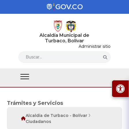
Alcaldía Municipal de
Turbaco, Bolivar
Administrar sitio
Buscar...
Trámites y Servicios
Alcaldía de Turbaco - Bolívar
Ciudadanos