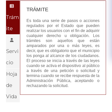
TRÁMITE
Trám
Es toda una serie de pasos o acciones
regulados por el Estado que pueden
ite
realizar los usuarios con el fin de adquirir
cualquier derecho u obligación. Los
trámites son aquellos que están
amparados por una o más leyes, es
Servi
decir, que es obligatorio que el municipio
los ponga al alcance de los ciudadanos.
El proceso se inicia a través de las leyes
cio
cuando se activa el dispositivo al público
a través de una petición o solicitud y
Hoja
termina cuando se recibe respuesta de la
Administración Pública, aceptando o
de
rechazando la solicitud.
Vida