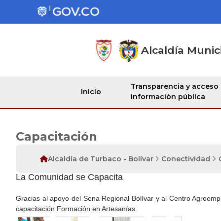
Alcaldía Munic
Transparencia y acceso
Inicio
información pública
Capacitación
Alcaldía de Turbaco - Bolívar
Conectividad
​​La Comunidad se Capacita
Gracias al apoyo del Sena Regional Bolívar y al Centro Agroempre
capacitación Formación en Artesanías.