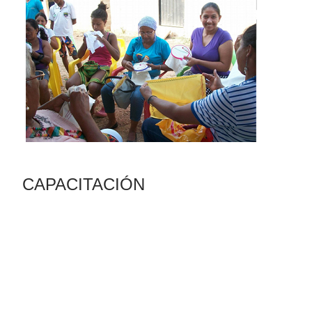
​​CAPACITACIÓN