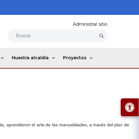
Administrar sitio
Buscar...
Nuestra alcaldía
Proyectos
ta, aprendieron el arte de las manualidades, a través del plan de