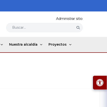
Administrar sitio
Buscar...
Nuestra alcaldía
Proyectos