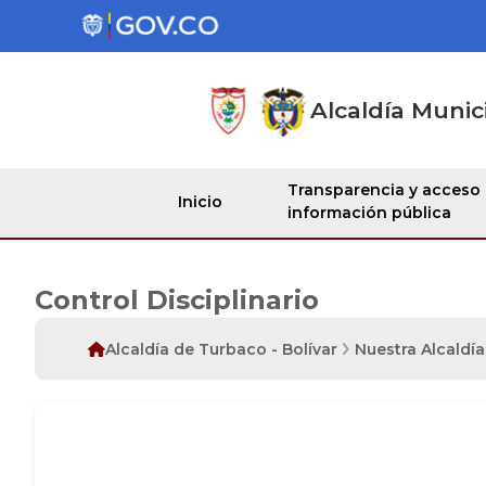
Alcaldía Munic
Transparencia y acceso
Inicio
información pública
Control Disciplinario
Alcaldía de Turbaco - Bolívar
Nuestra Alcaldía