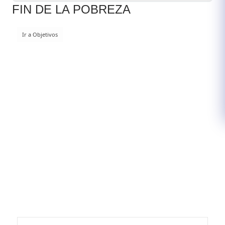
FIN DE LA POBREZA