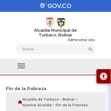
Alcaldía Municipal de
Turbaco, Bolivar
Administrar sitio
Buscar...
Fin de la Pobreza
Alcaldía de Turbaco - Bolívar
Nuestra Alcaldía
Fin de la Pobreza