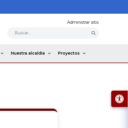
Administrar sitio
Buscar...
Nuestra alcaldía
Proyectos