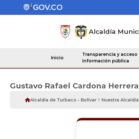
Alcaldía Munic
Transparencia y acceso
Inicio
información pública
Gustavo Rafael Cardona Herrera
Alcaldía de Turbaco - Bolívar
Nuestra Alcaldía