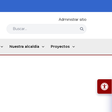
Administrar sitio
Buscar...
Nuestra alcaldía
Proyectos