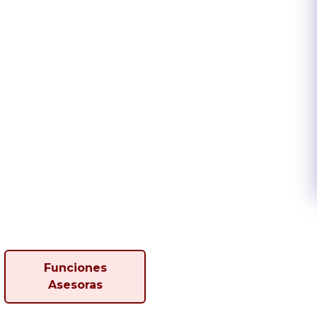
Funciones
Asesoras