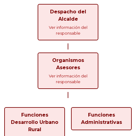
Despacho del
Alcalde
Ver información del
responsable
Organismos
Asesores
Ver información del
responsable
Funciones
Funciones
Desarrollo Urbano
Administrativas
Rural