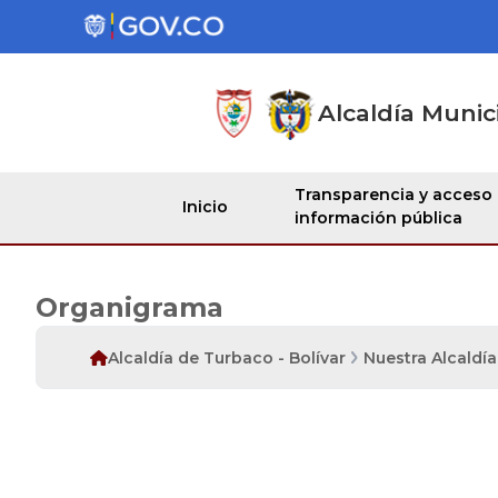
Alcaldía Munic
Transparencia y acceso
Inicio
información pública
Organigrama
Alcaldía de Turbaco - Bolívar
Nuestra Alcaldía