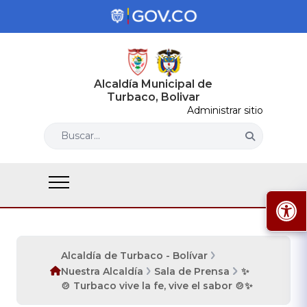
Alcaldía Municipal de
Turbaco, Bolivar
Administrar sitio
Buscar...
Alcaldía de Turbaco - Bolívar
Nuestra Alcaldía
Sala de Prensa
✨
🍲 Turbaco vive la fe, vive el sabor 🍲✨