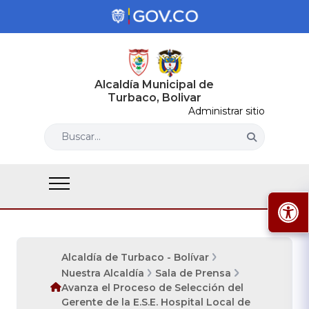
Alcaldía Municipal de
Turbaco, Bolivar
Administrar sitio
Buscar...
Alcaldía de Turbaco - Bolívar
Nuestra Alcaldía
Sala de Prensa
Avanza el Proceso de Selección del
Gerente de la E.S.E. Hospital Local de