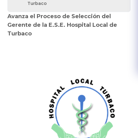
Turbaco
Avanza el Proceso de Selección del
Gerente de la E.S.E. Hospital Local de
Turbaco