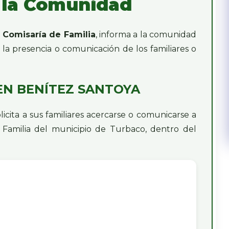
 la Comunidad
a
Comisaría de Familia
, informa a la comunidad
la presencia o comunicación de los familiares o
EN BENÍTEZ SANTOYA
licita a sus familiares acercarse o comunicarse a
 Familia del municipio de Turbaco, dentro del