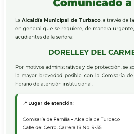
​Comunicado a
La
Alcaldía Municipal de Turbaco
, a través de l
en general que se requiere, de manera urgente, 
acudientes de la señora​:
DORELLEY DEL CARM
Por motivos administrativos y de protección, se so
la mayor brevedad posible con la Comisaría de
horario de atención institucional.
📍
Lugar de atención:
Comisaría de Familia – Alcaldía de Turbaco
Calle del Cerro, Carrera 18 No. 9-35.