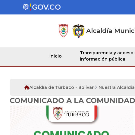
Alcaldía Munic
Transparencia y acceso
Inicio
información pública
Alcaldía de Turbaco - Bolívar
Nuestra Alcaldía
COMUNICADO A LA COMUNIDA