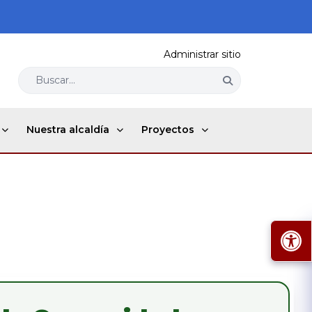
Administrar sitio
Buscar...
Nuestra alcaldía
Proyectos