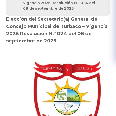
Vigencia 2026 Resolución N.º 024 del
08 de septiembre de 2025
Elección del Secretario(a) General del
Concejo Municipal de Turbaco – Vigencia
2026 Resolución N.º 024 del 08 de
septiembre de 2025