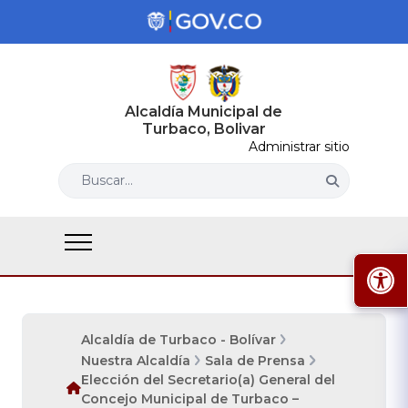
Alcaldía Municipal de
Turbaco, Bolivar
Administrar sitio
Buscar...
Alcaldía de Turbaco - Bolívar
Nuestra Alcaldía
Sala de Prensa
Elección del Secretario(a) General del
Concejo Municipal de Turbaco –