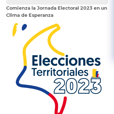
Comienza la Jornada Electoral 2023 en un
Clima de Esperanza