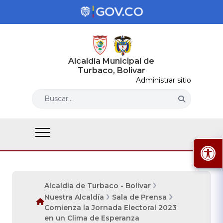
Alcaldía Municipal de
Turbaco, Bolivar
Administrar sitio
Buscar...
Alcaldía de Turbaco - Bolívar
Nuestra Alcaldía
Sala de Prensa
Comienza la Jornada Electoral 2023
en un Clima de Esperanza