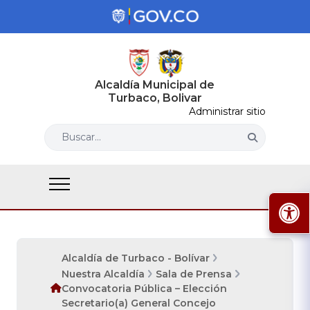
Alcaldía Municipal de
Turbaco, Bolivar
Administrar sitio
Buscar...
Alcaldía de Turbaco - Bolívar
Nuestra Alcaldía
Sala de Prensa
Convocatoria Pública – Elección
Secretario(a) General Concejo