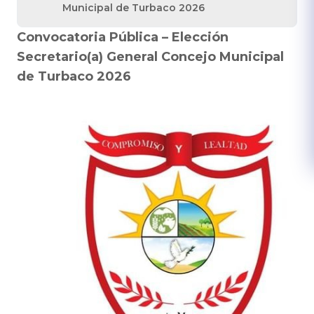
Municipal de Turbaco 2026
Convocatoria Pública – Elección
Secretario(a) General Concejo Municipal
de Turbaco 2026