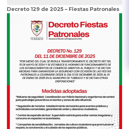
Decreto 129 de 2025 – Fiestas Patronales