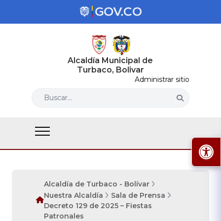
Alcaldía Municipal de
Turbaco, Bolivar
Administrar sitio
Buscar...
Alcaldía de Turbaco - Bolívar
Nuestra Alcaldía
Sala de Prensa
Decreto 129 de 2025 – Fiestas
Patronales