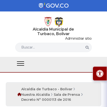
Alcaldía Municipal de
Turbaco, Bolivar
Administrar sitio
Buscar...
Alcaldía de Turbaco - Bolívar
Nuestra Alcaldía
Sala de Prensa
Decreto N° 0000113 de 2016