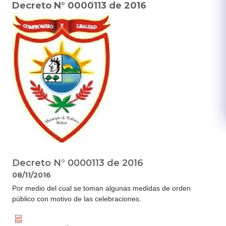
Decreto N° 0000113 de 2016
Decreto N° 0000113 de 2016
08/11/2016
Por medio del cual se toman algunas medidas de orden
público con motivo de las celebraciones.​