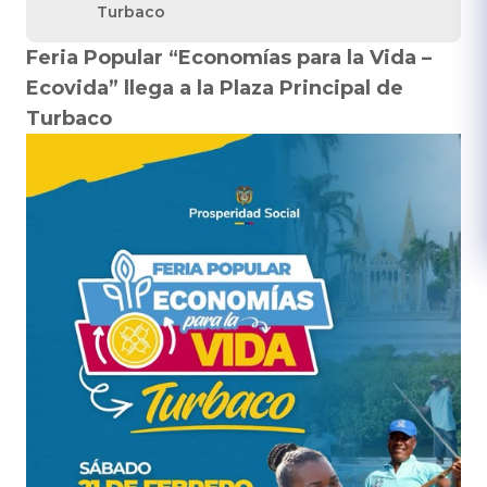
Turbaco
Feria Popular “Economías para la Vida –
Ecovida” llega a la Plaza Principal de
Turbaco