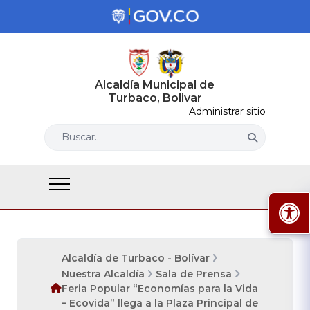
Alcaldía Municipal de
Turbaco, Bolivar
Administrar sitio
Buscar...
Alcaldía de Turbaco - Bolívar
Nuestra Alcaldía
Sala de Prensa
Feria Popular “Economías para la Vida
– Ecovida” llega a la Plaza Principal de