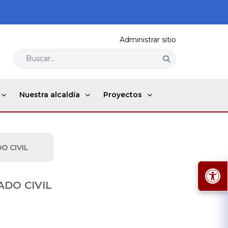
Administrar sitio
Buscar...
Nuestra alcaldía
Proyectos
O CIVIL
ADO CIVIL