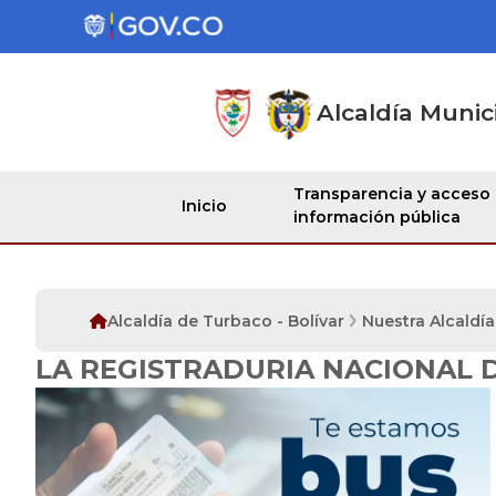
Alcaldía Munic
Transparencia y acceso
Inicio
información pública
Alcaldía de Turbaco - Bolívar
Nuestra Alcaldía
LA REGISTRADURIA NACIONAL D