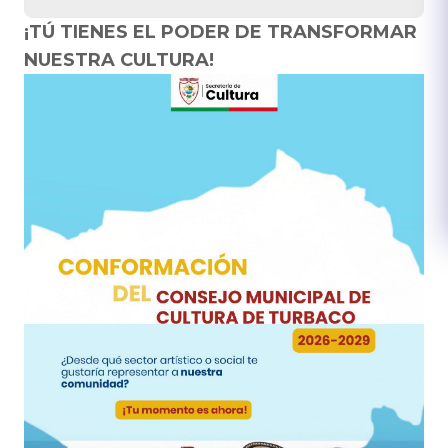
¡TÚ TIENES EL PODER DE TRANSFORMAR
NUESTRA CULTURA!