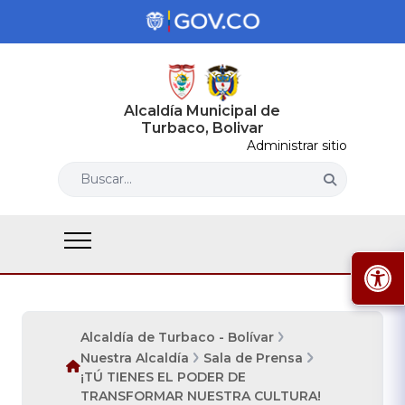
Alcaldía Municipal de
Turbaco, Bolivar
Administrar sitio
Buscar...
Alcaldía de Turbaco - Bolívar
Nuestra Alcaldía
Sala de Prensa
¡TÚ TIENES EL PODER DE
TRANSFORMAR NUESTRA CULTURA!