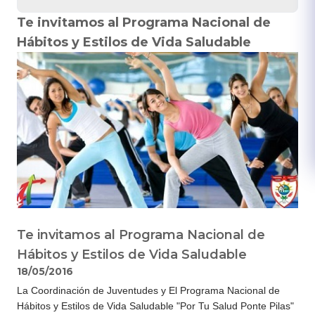
Te invitamos al Programa Nacional de
Hábitos y Estilos de Vida Saludable
Te invitamos al Programa Nacional de
Hábitos y Estilos de Vida Saludable
18/05/2016
​​La Coordinación de Juventudes y El Programa Nacional de
Hábitos​ y Estilos de Vida Saludable "Por Tu Salud Ponte Pilas"