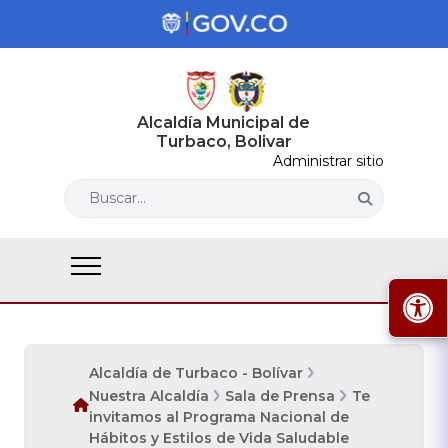
Alcaldía Municipal de
Turbaco, Bolivar
Administrar sitio
Buscar...
Alcaldía de Turbaco - Bolívar
Nuestra Alcaldía
Sala de Prensa
Te
invitamos al Programa Nacional de
Hábitos y Estilos de Vida Saludable