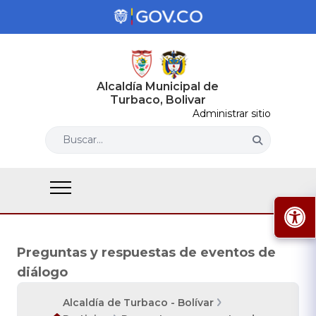
Alcaldía Municipal de
Turbaco, Bolivar
Administrar sitio
Buscar...
Preguntas y respuestas de eventos de
diálogo
Alcaldía de Turbaco - Bolívar