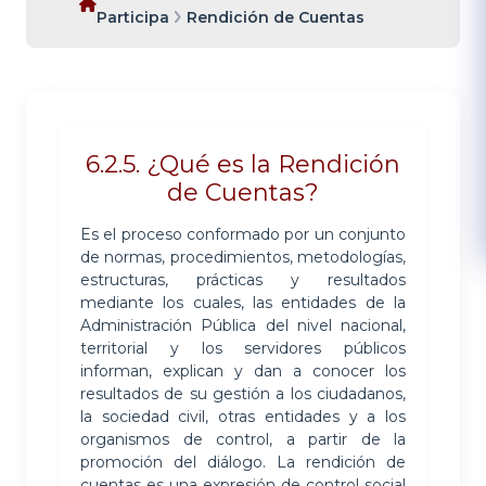
Participa
Rendición de Cuentas
6.2.5. ¿Qué es la Rendición
de Cuentas?
Es el proceso conformado por un conjunto
de normas, procedimientos, metodologías,
estructuras, prácticas y resultados
mediante los cuales, las entidades de la
Administración Pública del nivel nacional,
territorial y los servidores públicos
informan, explican y dan a conocer los
resultados de su gestión a los ciudadanos,
la sociedad civil, otras entidades y a los
organismos de control, a partir de la
promoción del diálogo. La rendición de
cuentas es una expresión de control social