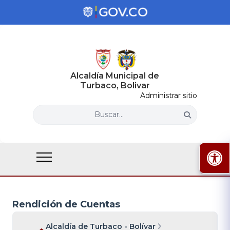
Alcaldía Municipal de
Turbaco, Bolivar
Administrar sitio
Buscar...
Rendición de Cuentas
Alcaldía de Turbaco - Bolívar