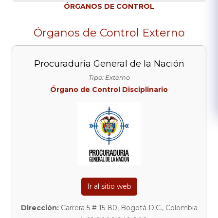
ÓRGANOS DE CONTROL
Órganos de Control Externo
Procuraduría General de la Nación
Tipo: Externo
Órgano de Control Disciplinario
Ir al sitio web
Dirección:
Carrera 5 # 15-80, Bogotá D.C., Colombia