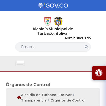
Alcaldía Municipal de
Turbaco, Bolivar
Administrar sitio
Buscar...
Órganos de Control
Alcaldía de Turbaco - Bolívar
Transparencia
Órganos de Control