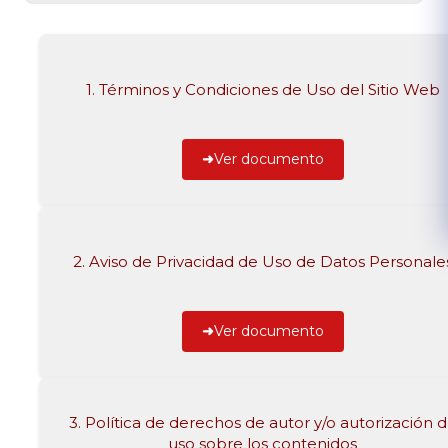
1. Términos y Condiciones de Uso del Sitio Web
Ver documento
2. Aviso de Privacidad de Uso de Datos Personale
Ver documento
3. Política de derechos de autor y/o autorización 
uso sobre los contenidos