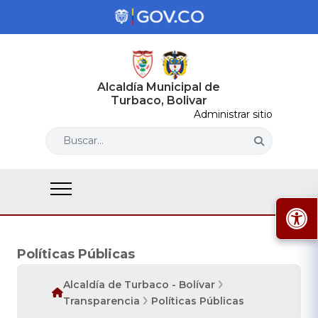
Alcaldía Municipal de
Turbaco, Bolivar
Administrar sitio
Buscar...
Políticas Públicas
Alcaldía de Turbaco - Bolívar
Transparencia
Políticas Públicas