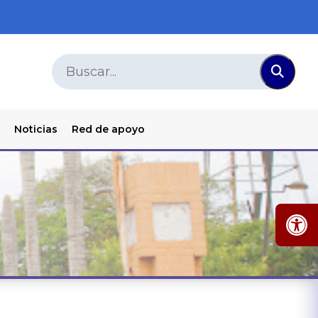
Noticias
Red de apoyo