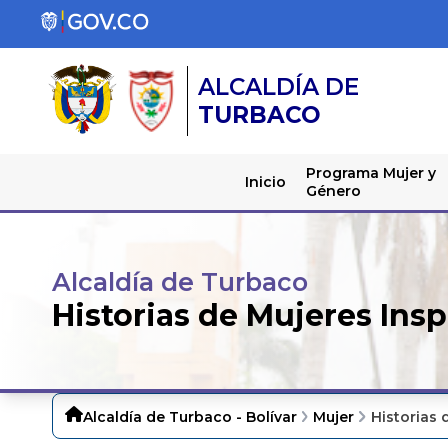
ALCALDÍA DE
TURBACO
Programa Mujer y
Inicio
Género
Alcaldía de Turbaco
Historias de Mujeres Insp
Alcaldía de Turbaco - Bolívar
Mujer
Historias 