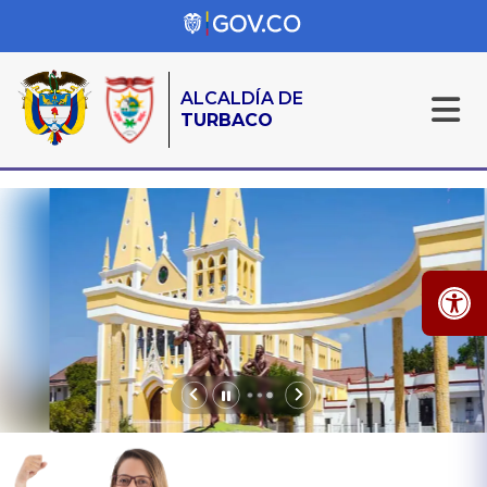
ALCALDÍA DE
TURBACO