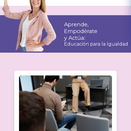
Aprende,
Empodérate
y Actúa:
Educación para la Igualdad