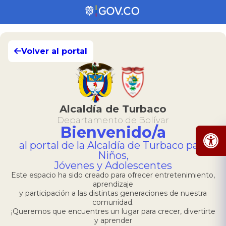
Volver al portal
Alcaldía de Turbaco
Departamento de Bolívar
Bienvenido/a
al portal de la Alcaldía de Turbaco para
Niños,
Jóvenes y Adolescentes
Este espacio ha sido creado para ofrecer entretenimiento,
aprendizaje
y participación a las distintas generaciones de nuestra
comunidad.
¡Queremos que encuentres un lugar para crecer, divertirte
y aprender