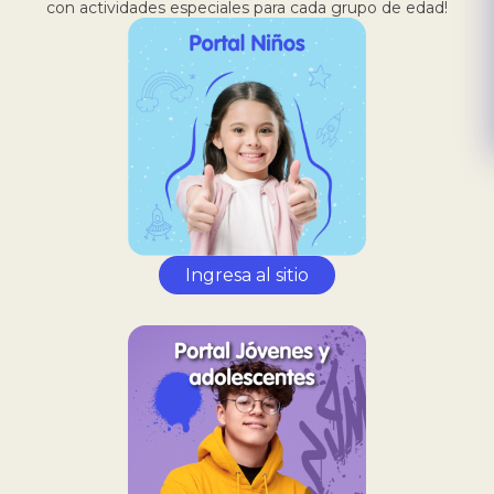
con actividades especiales para cada grupo de edad!
Ingresa al sitio